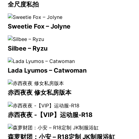
全尺度私拍
Sweetie Fox – Jolyne
Silbee – Ryzu
Lada Lyumos – Catwoman
赤西夜夜 修女私房版本
赤西夜夜 -【VIP】运动服-R18
森萝财团：小安 – R18定制 JK制服浴缸