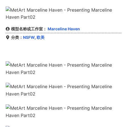
模型名称或工作室：
Marceline Haven
分类：
NSFW
,
欧美