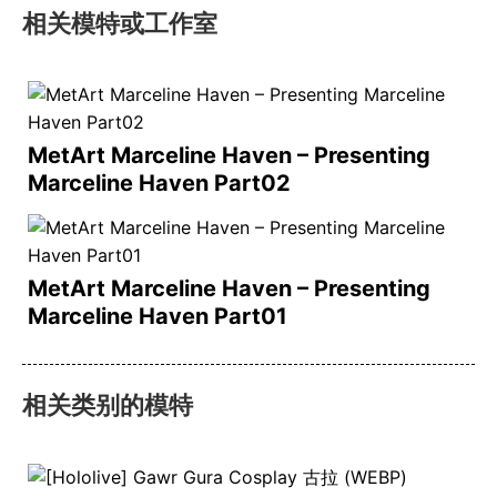
相关模特或工作室
MetArt Marceline Haven – Presenting
Marceline Haven Part02
MetArt Marceline Haven – Presenting
Marceline Haven Part01
相关类别的模特