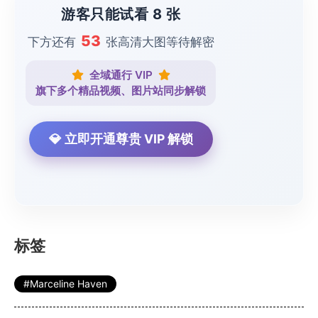
游客只能试看 8 张
53
下方还有
张高清大图等待解密
全域通行 VIP
旗下多个精品视频、图片站同步解锁
💎 立即开通尊贵 VIP 解锁
标签
Marceline Haven