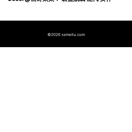
©2026 ssmeitu.com