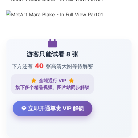
游客只能试看 8 张
40
下方还有
张高清大图等待解密
全域通行 VIP
旗下多个精品视频、图片站同步解锁
💎 立即开通尊贵 VIP 解锁