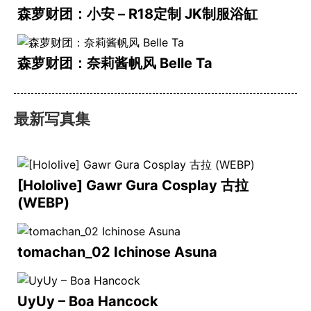
森萝财团：小安 – R18定制 JK制服浴缸
森萝财团：奈莉酱帆风 Belle Ta
最新写真集
[Hololive] Gawr Gura Cosplay 古拉
(WEBP)
tomachan_02 Ichinose Asuna
UyUy – Boa Hancock