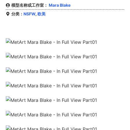
模型名称或工作室：
Mara Blake
分类：
NSFW
,
欧美