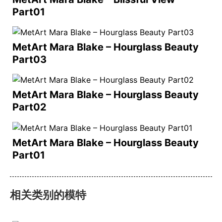
Part01
MetArt Mara Blake – Hourglass Beauty
Part03
MetArt Mara Blake – Hourglass Beauty
Part02
MetArt Mara Blake – Hourglass Beauty
Part01
相关类别的模特