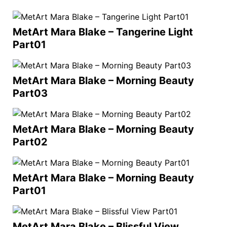
MetArt Mara Blake – Tangerine Light
Part01
MetArt Mara Blake – Morning Beauty
Part03
MetArt Mara Blake – Morning Beauty
Part02
MetArt Mara Blake – Morning Beauty
Part01
MetArt Mara Blake – Blissful View