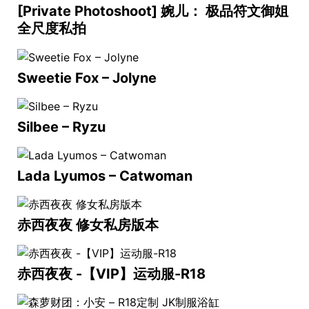
[Private Photoshoot] 婉儿： 极品符文御姐
全尺度私拍
Sweetie Fox – Jolyne
Silbee – Ryzu
Lada Lyumos – Catwoman
赤西夜夜 修女私房版本
赤西夜夜 -【VIP】运动服-R18