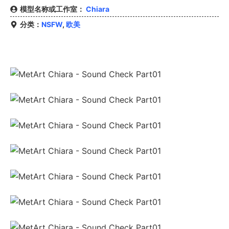
模型名称或工作室：
Chiara
分类：
NSFW
,
欧美