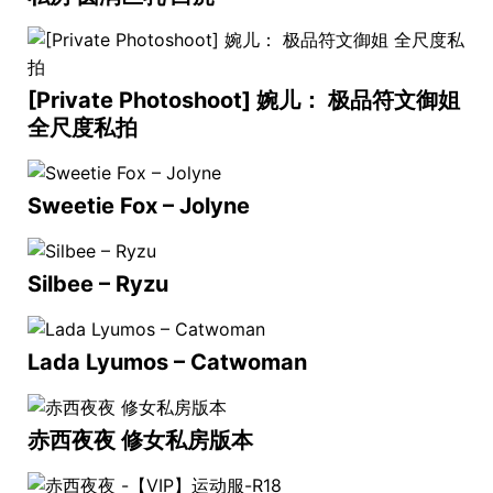
[Private Photoshoot] 婉儿： 极品符文御姐
全尺度私拍
Sweetie Fox – Jolyne
Silbee – Ryzu
Lada Lyumos – Catwoman
赤西夜夜 修女私房版本