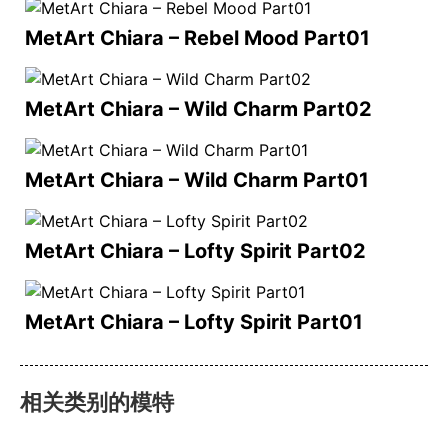
MetArt Chiara – Rebel Mood Part01
MetArt Chiara – Wild Charm Part02
MetArt Chiara – Wild Charm Part01
MetArt Chiara – Lofty Spirit Part02
MetArt Chiara – Lofty Spirit Part01
相关类别的模特