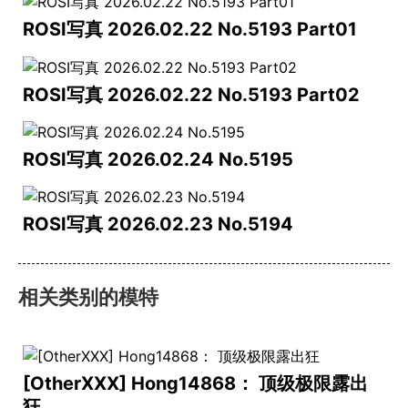
ROSI写真 2026.02.22 No.5193 Part01
ROSI写真 2026.02.22 No.5193 Part02
ROSI写真 2026.02.24 No.5195
ROSI写真 2026.02.23 No.5194
相关类别的模特
[OtherXXX] Hong14868： 顶级极限露出
狂