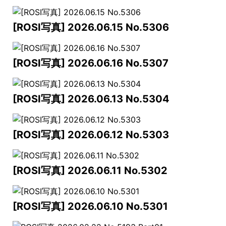
[ROSI写真] 2026.06.15 No.5306
[ROSI写真] 2026.06.16 No.5307
[ROSI写真] 2026.06.13 No.5304
[ROSI写真] 2026.06.12 No.5303
[ROSI写真] 2026.06.11 No.5302
[ROSI写真] 2026.06.10 No.5301