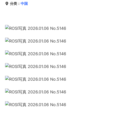
分类：
中国