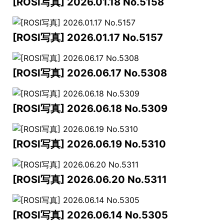
[ROSI写真] 2026.01.18 No.5158
[ROSI写真] 2026.01.17 No.5157
[ROSI写真] 2026.06.17 No.5308
[ROSI写真] 2026.06.18 No.5309
[ROSI写真] 2026.06.19 No.5310
[ROSI写真] 2026.06.20 No.5311
[ROSI写真] 2026.06.14 No.5305