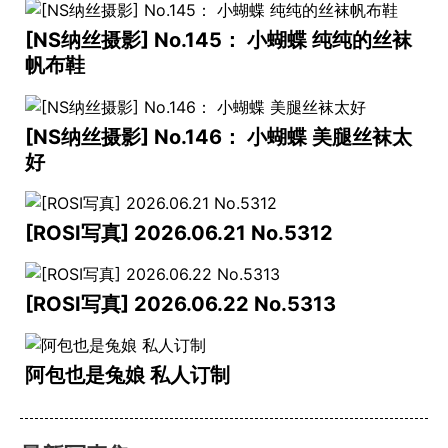
[NS纳丝摄影] No.145： 小蝴蝶 纯纯的丝袜
帆布鞋
[NS纳丝摄影] No.146： 小蝴蝶 美腿丝袜太
好
[ROSI写真] 2026.06.21 No.5312
[ROSI写真] 2026.06.22 No.5313
阿包也是兔娘 私人订制