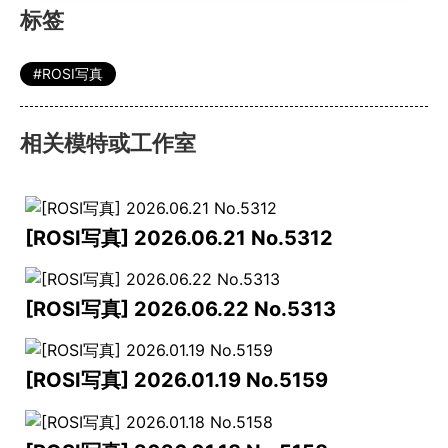
标签
ROSI写真
相关模特或工作室
[ROSI写真] 2026.06.21 No.5312
[ROSI写真] 2026.06.22 No.5313
[ROSI写真] 2026.01.19 No.5159