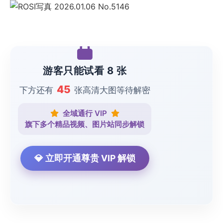
游客只能试看 8 张
45
下方还有
张高清大图等待解密
全域通行 VIP
旗下多个精品视频、图片站同步解锁
💎 立即开通尊贵 VIP 解锁