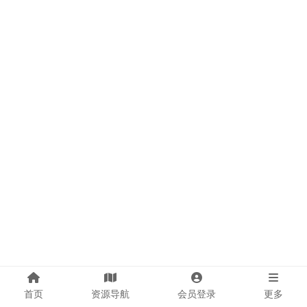
首页
资源导航
会员登录
更多