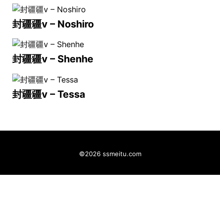
封疆疆v – Noshiro
封疆疆v – Shenhe
封疆疆v – Tessa
©2026 ssmeitu.com