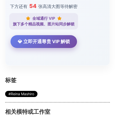
54
下方还有
张高清大图等待解密
全域通行 VIP
旗下多个精品视频、图片站同步解锁
💎 立即开通尊贵 VIP 解锁
标签
Reina Mashiro
相关模特或工作室