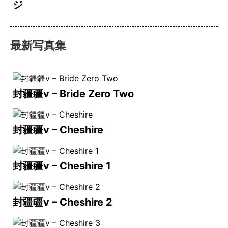
ジ
最新写真集
封疆疆v – Bride Zero Two
封疆疆v – Cheshire
封疆疆v – Cheshire 1
封疆疆v – Cheshire 2