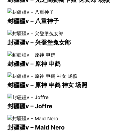
封疆疆v – 八重神子
封疆疆v – 兴登堡兔女郎
封疆疆v – 原神 申鹤
封疆疆v – 原神 申鹤 神女 场照
封疆疆v – Joffre
封疆疆v – Maid Nero