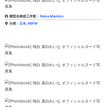
模型名称或工作室：
Reina Mashiro
分类：
日本
,
NSFW