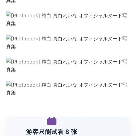
游客只能试看 8 张