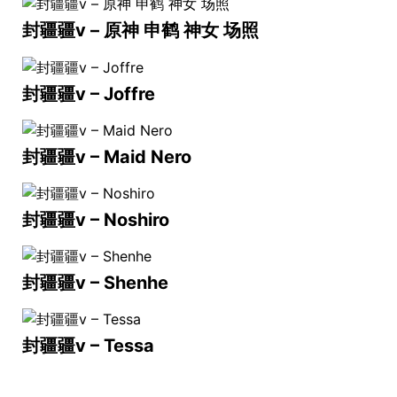
封疆疆v – 原神 申鹤 神女 场照
封疆疆v – Joffre
封疆疆v – Maid Nero
封疆疆v – Noshiro
封疆疆v – Shenhe
封疆疆v – Tessa