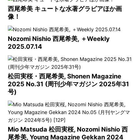
西尾希美 キュートな水著グラビアほか画
像！
Nozomi Nishio 西尾希美, ＋Weekly
2025.07.14
松田実桜・西尾希美, Shonen Magazine
2025 No.31 (周刊少年マガジン 2025年31
号)
Mio Matsuda 松田実桜, Nozomi Nishio 西
尾希美, Young Magazine Gekkan 2024