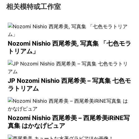
相关模特或工作室
Nozomi Nishio 西尾希美, 写真集 「七色モラ
トリアム」
JP Nozomi Nishio 西尾希美 – 写真集 七色モ
ラトリアム
Nozomi Nishio 西尾希美 – 西尾希美iRiNE写
真集 はかなげピュア