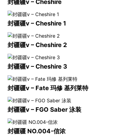
封疆疆v – Cheshire
封疆疆v – Cheshire 1
封疆疆v – Cheshire 2
封疆疆v – Cheshire 3
封疆疆v – Fate 玛修 基列莱特
封疆疆v – FGO Saber 泳装
封疆疆 NO.004-信浓