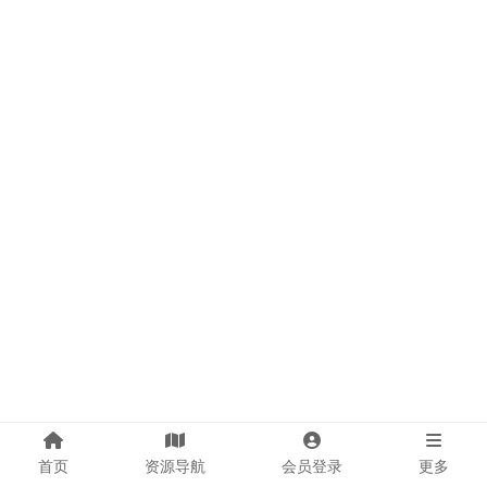
首页
资源导航
会员登录
更多