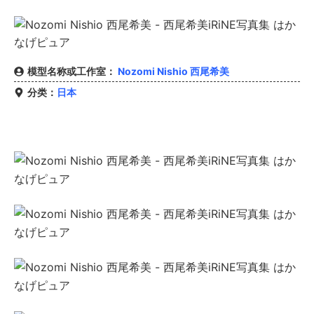
模型名称或工作室：
Nozomi Nishio 西尾希美
分类：
日本