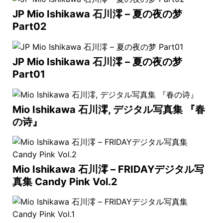
JP Mio Ishikawa 石川澪 – 夏の夜の梦
Part02
JP Mio Ishikawa 石川澪 – 夏の夜の梦
Part01
Mio Ishikawa 石川澪, デジタル写真集 『春
の诗』
Mio Ishikawa 石川澪 – FRIDAYデジタル写
真集 Candy Pink Vol.2