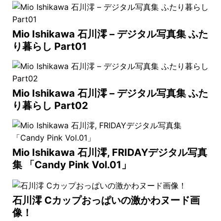
Mio Ishikawa 石川澪 – デジタル写真集 ふた
り暮らし Part01
Mio Ishikawa 石川澪 – デジタル写真集 ふた
り暮らし Part02
Mio Ishikawa 石川澪, FRIDAYデジタル写真
集 「Candy Pink Vol.01」
石川澪 Cカップおっぱいの激かわヌード画
像！