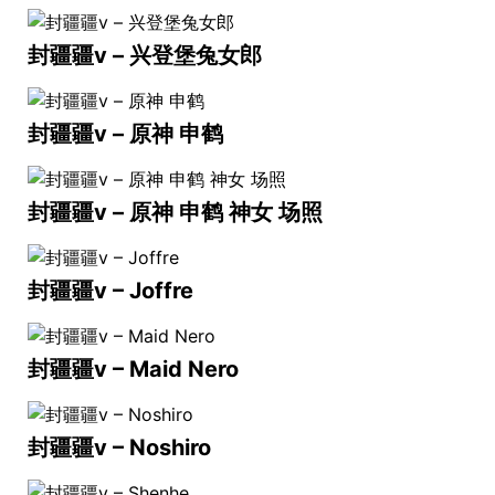
封疆疆v – 兴登堡兔女郎
封疆疆v – 原神 申鹤
封疆疆v – 原神 申鹤 神女 场照
封疆疆v – Joffre
封疆疆v – Maid Nero
封疆疆v – Noshiro