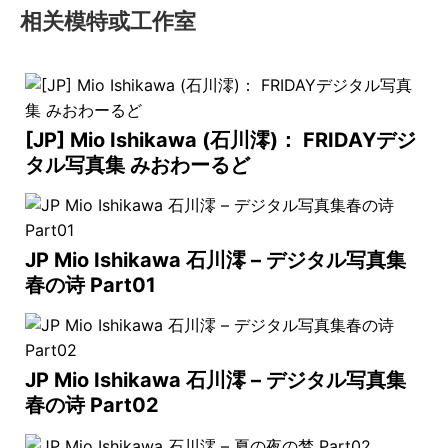
相关模特或工作室
[JP] Mio Ishikawa (石川澪)： FRIDAYデジ
タル写真集 みおわーるど
JP Mio Ishikawa 石川澪 – デジタル写真集
春の诗 Part01
JP Mio Ishikawa 石川澪 – デジタル写真集
春の诗 Part02