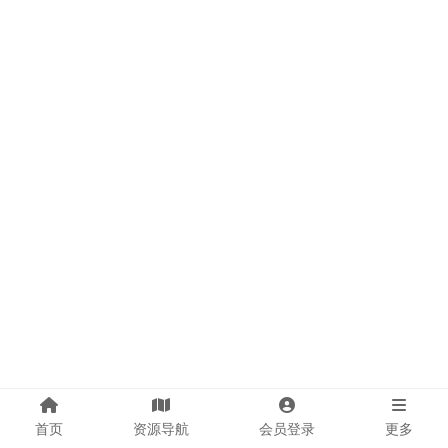
首页
资源导航
会员登录
更多