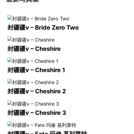
封疆疆v – Bride Zero Two
封疆疆v – Cheshire
封疆疆v – Cheshire 1
封疆疆v – Cheshire 2
封疆疆v – Cheshire 3
封疆疆v – Fate 玛修 基列莱特