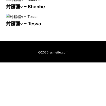
封疆疆v – Shenhe
封疆疆v – Tessa
©2026 ssmeitu.com