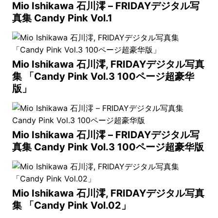
Mio Ishikawa 石川澪 – FRIDAYデジタル写
真集 Candy Pink Vol.1
Mio Ishikawa 石川澪, FRIDAYデジタル写真
集 「Candy Pink Vol.3 100ページ超豪华
版」
Mio Ishikawa 石川澪 – FRIDAYデジタル写
真集 Candy Pink Vol.3 100ページ超豪华版
Mio Ishikawa 石川澪, FRIDAYデジタル写真
集 「Candy Pink Vol.02」