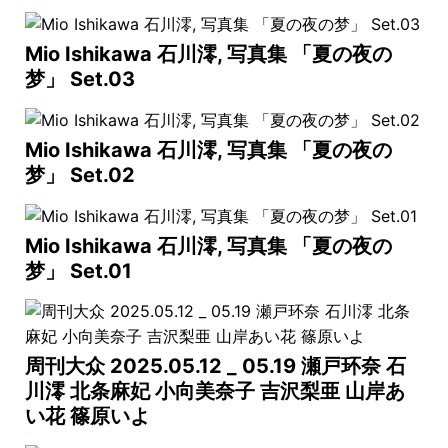
Mio Ishikawa 石川澪, 写真集 「夏の夜の
梦」 Set.03
Mio Ishikawa 石川澪, 写真集 「夏の夜の
梦」 Set.02
Mio Ishikawa 石川澪, 写真集 「夏の夜の
梦」 Set.01
周刊大众 2025.05.12 _ 05.19 瀬戸环奈 石
川澪 北条麻妃 小向美奈子 吉沢梨亜 山岸あ
い花 篠原いよ