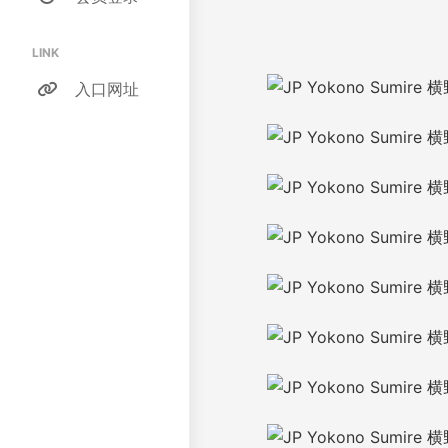
LINK
入口网址