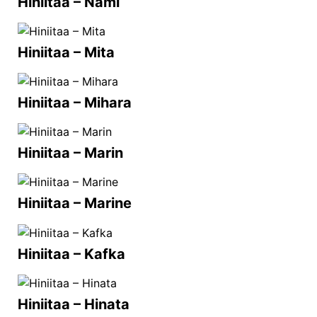
Hiniitaa – Nami
Hiniitaa – Mita
Hiniitaa – Mihara
Hiniitaa – Marin
Hiniitaa – Marine
Hiniitaa – Kafka
Hiniitaa – Hinata