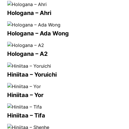
Hologana – Ahri
Hologana – Ada Wong
Hologana – A2
Hiniitaa – Yoruichi
Hiniitaa – Yor
Hiniitaa – Tifa