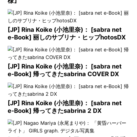
様』
[JP] Rina Koike (小池里奈)： [sabra net
e-Book] 丽しのサブリナ・ヒップhotosDX
[JP] Rina Koike (小池里奈)： [sabra net
e-Book] 帰ってきたsabrina COVER DX
[JP] Rina Koike (小池里奈)： [sabra net
e-Book] 帰ってきたsabrina 2 DX