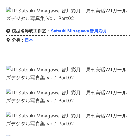
模型名称或工作室：
Satsuki Minagawa 皆川彩月
分类：
日本