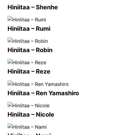
Hiniitaa – Shenhe
Hiniitaa – Rumi
Hiniitaa – Robin
Hiniitaa – Reze
Hiniitaa – Ren Yamashiro
Hiniitaa – Nicole