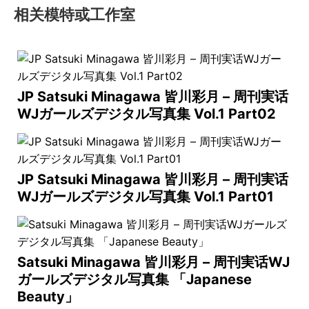
相关模特或工作室
JP Satsuki Minagawa 皆川彩月 – 周刊実话
WJガールズデジタル写真集 Vol.1 Part02
JP Satsuki Minagawa 皆川彩月 – 周刊実话
WJガールズデジタル写真集 Vol.1 Part01
Satsuki Minagawa 皆川彩月 – 周刊実话WJ
ガールズデジタル写真集 「Japanese
Beauty」