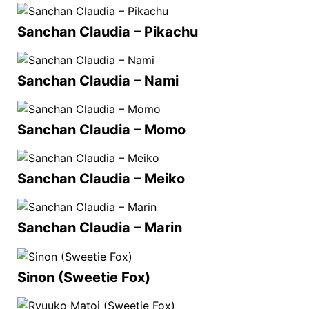
Sanchan Claudia – Pikachu
Sanchan Claudia – Nami
Sanchan Claudia – Momo
Sanchan Claudia – Meiko
Sanchan Claudia – Marin
Sinon (Sweetie Fox)