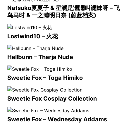
Natsuko夏夏子 & 星澜是澜澜叫澜妹呀 – 飞
鸟马时 & 一之濑明日奈 (蔚蓝档案)
Lostwind10 – 火花
Hellbunn – Tharja Nude
Sweetie Fox – Toga Himiko
Sweetie Fox Cosplay Collection
Sweetie Fox – Wednesday Addams