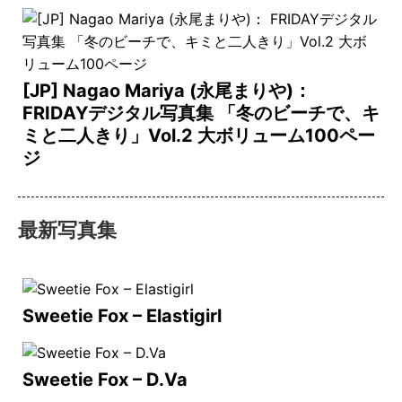
[JP] Nagao Mariya (永尾まりや)：
FRIDAYデジタル写真集 「冬のビーチで、キ
ミと二人きり」Vol.2 大ボリューム100ペー
ジ
最新写真集
Sweetie Fox – Elastigirl
Sweetie Fox – D.Va