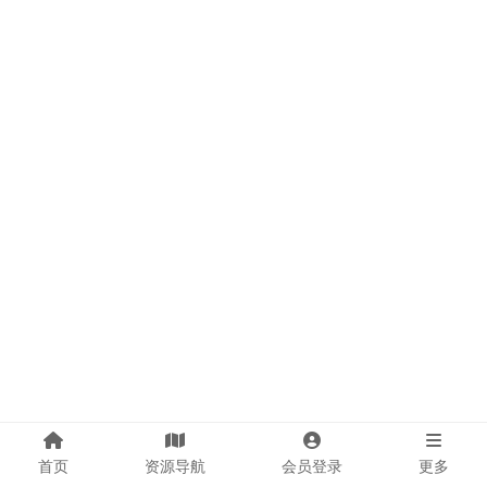
首页
资源导航
会员登录
更多