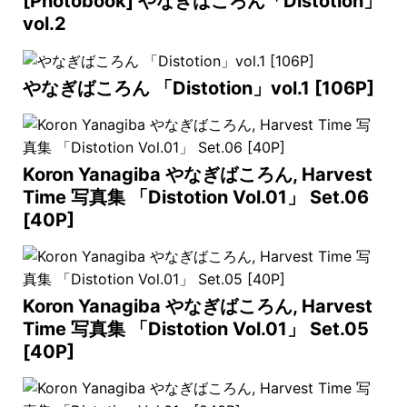
[Photobook] やなぎばころん「Distotion」
vol.2
やなぎばころん 「Distotion」vol.1 [106P]
Koron Yanagiba やなぎばころん, Harvest
Time 写真集 「Distotion Vol.01」 Set.06
[40P]
Koron Yanagiba やなぎばころん, Harvest
Time 写真集 「Distotion Vol.01」 Set.05
[40P]