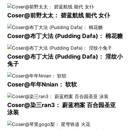
Coser@前野太太： 碧蓝航线 能代 女仆
Coser@布丁大法 (Pudding Dafa)： 棉花糖
Coser@布丁大法 (Pudding Dafa)： 淫纹小
兔子
Coser@年年Nnian： 软软
Coser@染三ran3： 蔚蓝档案 百合园圣亚
泳装