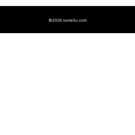
©2026 ssmeitu.com