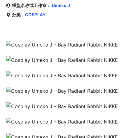
模型名称或工作室：
Umeko J
分类：
COSPLAY