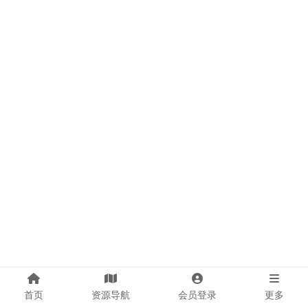
首页
资源导航
会员登录
更多