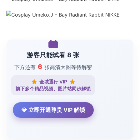
游客只能试看 8 张
6
下方还有
张高清大图等待解密
全域通行 VIP
旗下多个精品视频、图片站同步解锁
💎 立即开通尊贵 VIP 解锁