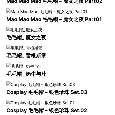
Mao Mao Mao 毛毛帽 – 魔女之夜 Part02
Mao Mao Mao 毛毛帽 – 魔女之夜 Part01
毛毛帽_ 魔女之夜
毛毛帽_ 雷根斯堡
毛毛帽_ 奶牛与汁
Cosplay 毛毛帽 – 银色珍珠 Set.03
Cosplay 毛毛帽 – 银色珍珠 Set.02