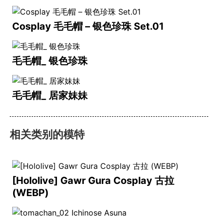
Cosplay 毛毛帽 – 银色珍珠 Set.01
毛毛帽_ 银色珍珠
毛毛帽_ 居家妹妹
相关类别的模特
[Hololive] Gawr Gura Cosplay 古拉
(WEBP)