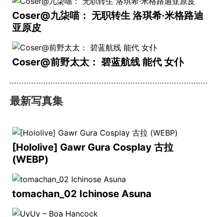
Coser@九柒喵： 无职转生 洛琪希·米格路迪
亚原皮
Coser@前野太太： 碧蓝航线 能代 女仆
最新写真集
[Hololive] Gawr Gura Cosplay 古拉
(WEBP)
tomachan_02 Ichinose Asuna