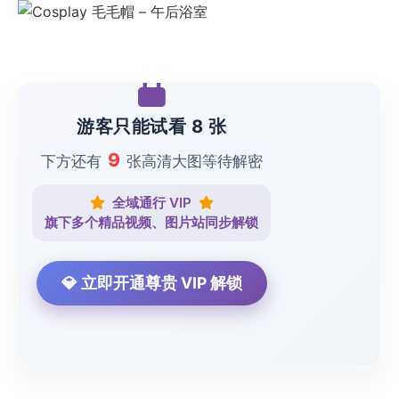
游客只能试看 8 张
9
下方还有
张高清大图等待解密
全域通行 VIP
旗下多个精品视频、图片站同步解锁
💎 立即开通尊贵 VIP 解锁