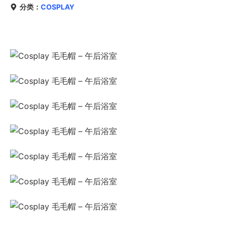
分类：
COSPLAY