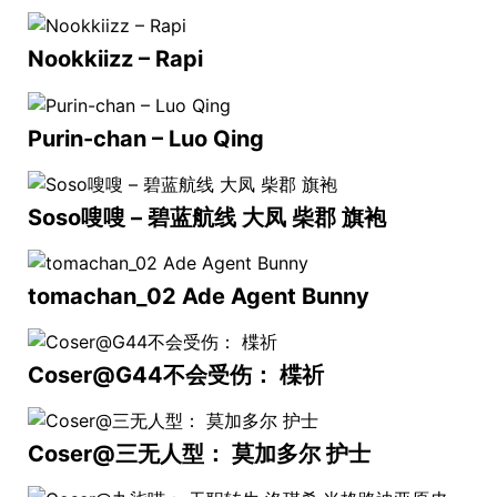
Nookkiizz – Rapi
Purin-chan – Luo Qing
Soso嗖嗖 – 碧蓝航线 大凤 柴郡 旗袍
tomachan_02 Ade Agent Bunny
Coser@G44不会受伤： 楪祈
Coser@三无人型： 莫加多尔 护士