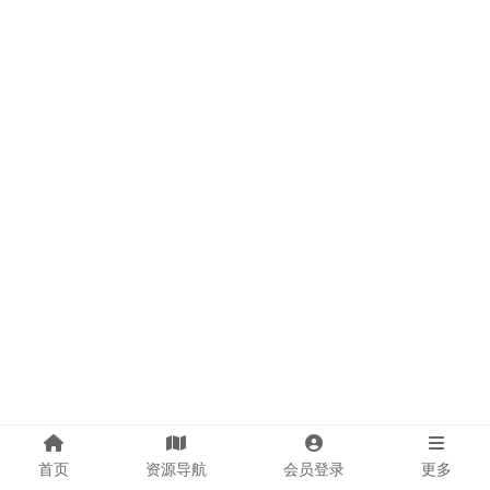
首页
资源导航
会员登录
更多