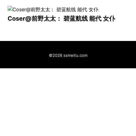
Coser@前野太太： 碧蓝航线 能代 女仆
©2026 ssmeitu.com