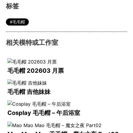
标签
毛毛帽
相关模特或工作室
毛毛帽 202603 月票
毛毛帽 吉他妹妹
Cosplay 毛毛帽 – 午后浴室