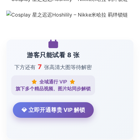
游客只能试看 8 张
7
下方还有
张高清大图等待解密
全域通行 VIP
旗下多个精品视频、图片站同步解锁
💎 立即开通尊贵 VIP 解锁