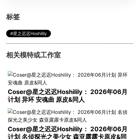
标签
星之迟迟Hoshilily
相关模特或工作室
Coser@星之迟迟Hoshilily： 2026年06月
计划 异环 安魂曲 原皮&同人
Coser@星之迟迟Hoshilily： 2026年06月
计划 名侦探光之美少女 森亚露露卡原皮&同