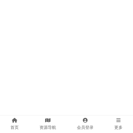
首页
资源导航
会员登录
更多