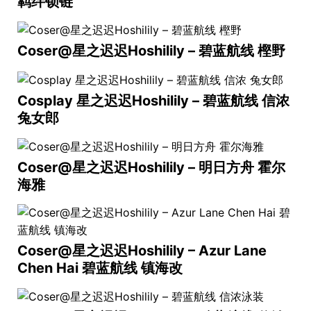
羁绊锁链
Coser@星之迟迟Hoshilily – 碧蓝航线 樫野
Cosplay 星之迟迟Hoshilily – 碧蓝航线 信浓
兔女郎
Coser@星之迟迟Hoshilily – 明日方舟 霍尔
海雅
Coser@星之迟迟Hoshilily – Azur Lane
Chen Hai 碧蓝航线 镇海改