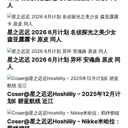
人
星之迟迟 2026 6月计划 名侦探光之美少女
森亚露露卡 原皮 同人
星之迟迟 2026 6月计划 异环 安魂曲 原皮 同
人
Coser@星之迟迟Hoshilily – 2025年12月计
划E 碧蓝航线 近江
Coser@星之迟迟Hoshilily – Nikke米哈拉：