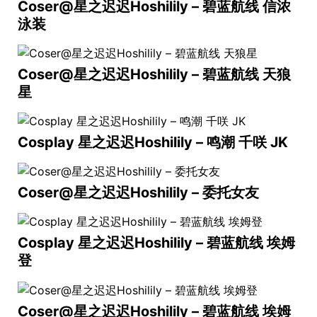
Coser@星之迟迟Hoshilily – 碧蓝航线 信浓
泳装
Coser@星之迟迟Hoshilily – 碧蓝航线 天狼
星
Cosplay 星之迟迟Hoshilily – 鸣潮 千咲 JK
Coser@星之迟迟Hoshilily – 委托女友
Cosplay 星之迟迟Hoshilily – 碧蓝航线 埃姆
登
Coser@星之迟迟Hoshilily – 碧蓝航线 埃姆