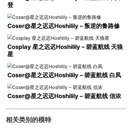
登
Coser@星之迟迟Hoshilily – 叛逆的鲁路修
Cosplay 星之迟迟Hoshilily – 碧蓝航线 天狼
星
Coser@星之迟迟Hoshilily – 碧蓝航线 白凤
Coser@星之迟迟Hoshilily – 碧蓝航线 信浓
相关类别的模特