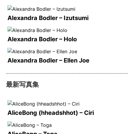
Alexandra Bodler – Izutsumi
Alexandra Bodler – Holo
Alexandra Bodler – Ellen Joe
最新写真集
AliceBong (hheadshhot) – Ciri