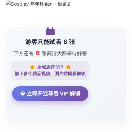
游客只能试看 8 张
6
下方还有
张高清大图等待解密
全域通行 VIP
旗下多个精品视频、图片站同步解锁
💎 立即开通尊贵 VIP 解锁