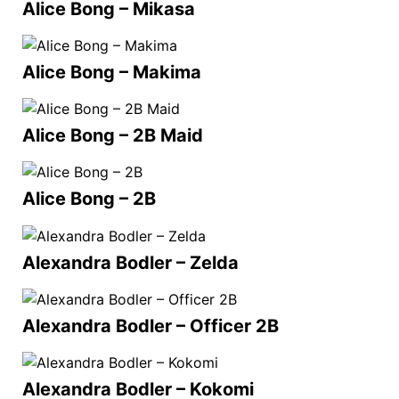
Alice Bong – Mikasa
Alice Bong – Makima
Alice Bong – 2B Maid
Alice Bong – 2B
Alexandra Bodler – Zelda
Alexandra Bodler – Officer 2B
Alexandra Bodler – Kokomi