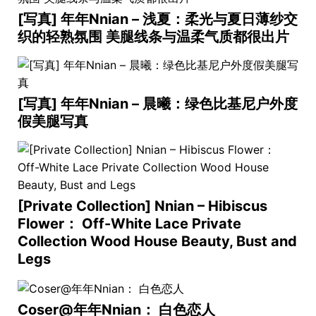
[写真] 年年Nnian – 浅夏：柔光与夏日薄纱交
织的轻熟氛围 美腿线条与温柔气质都很出片
[写真] 年年Nnian – 晨曦：绿色比基尼户外度
假美腿写真
[Private Collection] Nnian – Hibiscus
Flower： Off-White Lace Private
Collection Wood House Beauty, Bust and
Legs
Coser@年年Nnian： 白色恋人