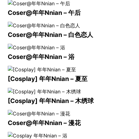
Coser@年年Nnian – 午后
Coser@年年Nnian – 白色恋人
Coser@年年Nnian – 浴
[Cosplay] 年年Nnian – 夏至
[Cosplay] 年年Nnian – 木绣球
Coser@年年Nnian – 漫花