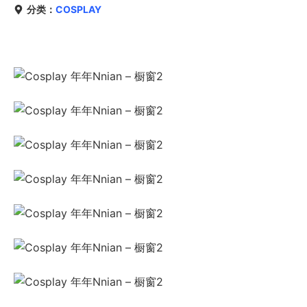
分类：
COSPLAY