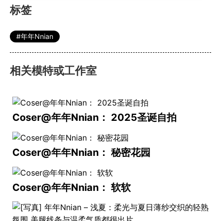
标签
年年Nnian
相关模特或工作室
Coser@年年Nnian： 2025圣诞自拍
Coser@年年Nnian： 秘密花园
Coser@年年Nnian： 软软