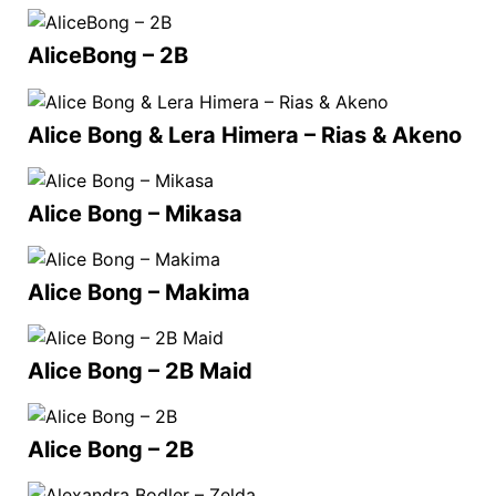
AliceBong – 2B
Alice Bong & Lera Himera – Rias & Akeno
Alice Bong – Mikasa
Alice Bong – Makima
Alice Bong – 2B Maid
Alice Bong – 2B