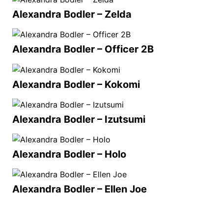
Alexandra Bodler – Zelda
Alexandra Bodler – Officer 2B
Alexandra Bodler – Kokomi
Alexandra Bodler – Izutsumi
Alexandra Bodler – Holo
Alexandra Bodler – Ellen Joe