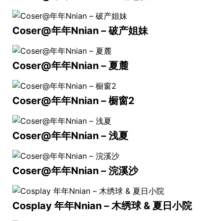
Coser@年年Nnian – 破产姐妹
Coser@年年Nnian – 夏麓
Coser@年年Nnian – 橱窗2
Coser@年年Nnian – 浅夏
Coser@年年Nnian – 浣溪沙
Cosplay 年年Nnian – 木绣球 & 夏日小院