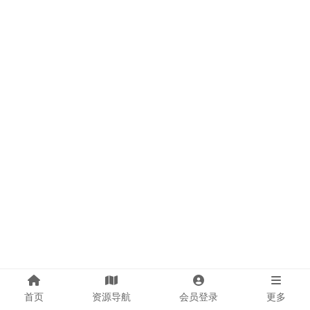
首页
资源导航
会员登录
更多