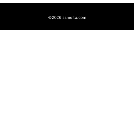
©2026 ssmeitu.com