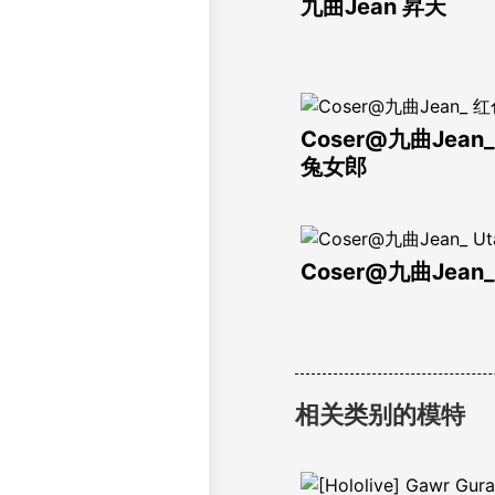
九曲Jean 昇天
Coser@九曲Jean
兔女郎
Coser@九曲Jean_
相关类别的模特