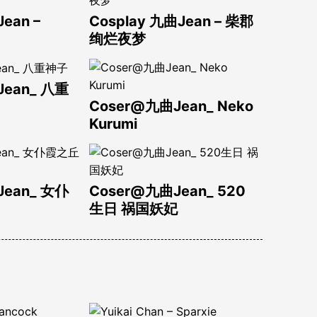
ean –
Cosplay 九曲Jean – 柴郡
绚烂夜梦
Jean_ 八重
Coser@九曲Jean_ Neko
Kurumi
Jean_ 女仆
Coser@九曲Jean_ 520
生日 祸国妖妃