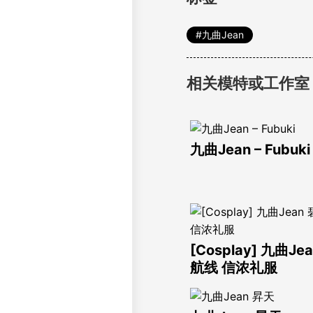
九曲Jean
相关模特或工作室
九曲Jean – Fubuki
[Cosplay] 九曲Je
航线 信浓礼服