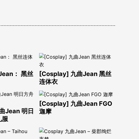
Jean： 黑丝
[Cosplay] 九曲Jean 黑丝
连体衣
[Cosplay] 九曲Jean FGO
九曲Jean 明日
迦摩
礼服