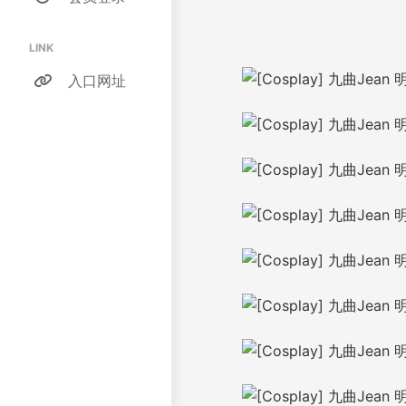
LINK
入口网址