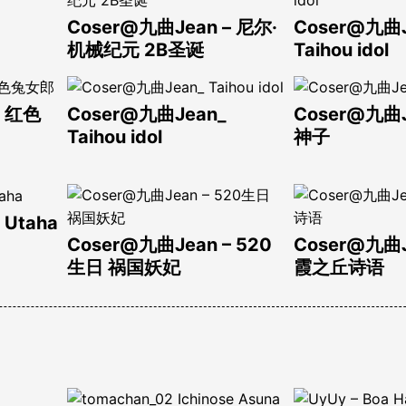
Coser@九曲Jean – 尼尔·
Coser@九曲J
机械纪元 2B圣诞
Taihou idol
_ 红色
Coser@九曲Jean_
Coser@九曲
Taihou idol
神子
 Utaha
Coser@九曲Jean – 520
Coser@九曲
生日 祸国妖妃
霞之丘诗语