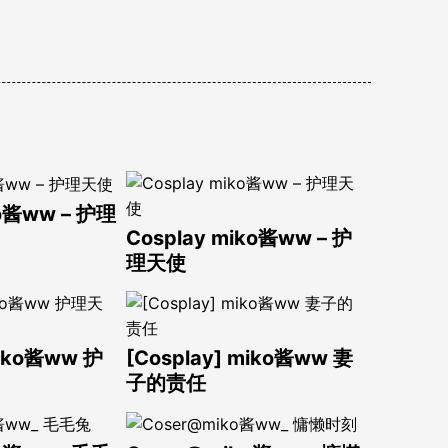
o酱ww – 护理
Cosplay miko酱ww – 护
理天使
miko酱ww 护
[Cosplay] miko酱ww 妻
子的责任