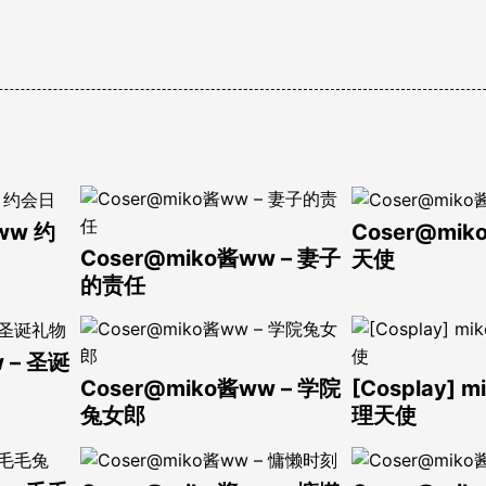
酱ww 约
Coser@mik
Coser@miko酱ww – 妻子
天使
的责任
 – 圣诞
Coser@miko酱ww – 学院
[Cosplay] 
兔女郎
理天使