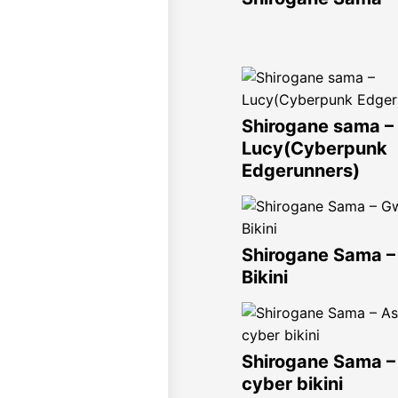
Shirogane sama –
Lucy(Cyberpunk
Edgerunners)
Shirogane Sama 
Bikini
Shirogane Sama –
cyber bikini