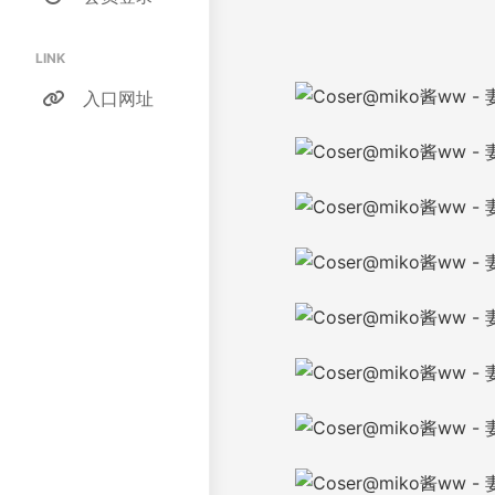
LINK
入口网址