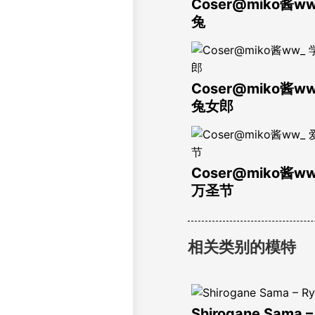
Coser@miko酱ww
兔
Coser@miko酱w
兔女郎
Coser@miko酱w
万圣节
相关类别的模特
Shirogane Sama –