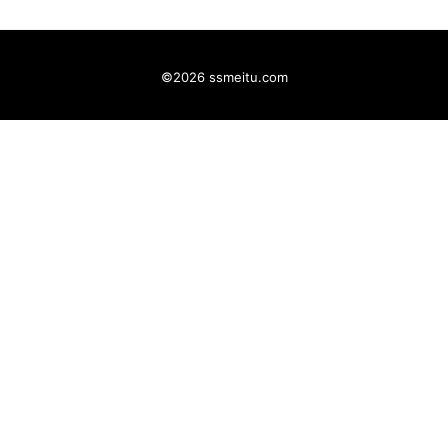
©2026 ssmeitu.com