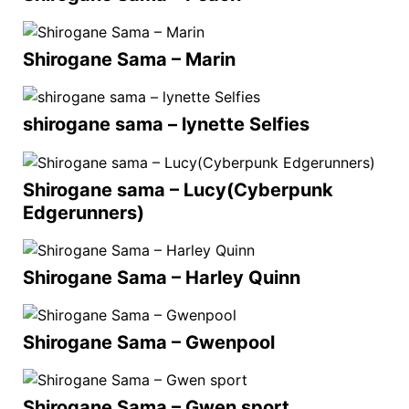
Shirogane Sama – Marin
shirogane sama – lynette Selfies
Shirogane sama – Lucy(Cyberpunk
Edgerunners)
Shirogane Sama – Harley Quinn
Shirogane Sama – Gwenpool
Shirogane Sama – Gwen sport