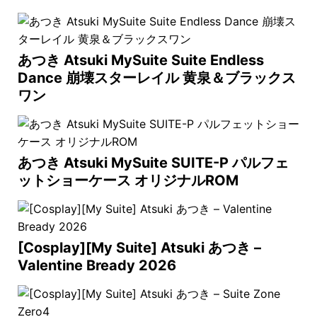
あつき Atsuki MySuite Suite Endless
Dance 崩壊スターレイル 黄泉＆ブラックス
ワン
あつき Atsuki MySuite SUITE-P パルフェ
ットショーケース オリジナルROM
[Cosplay][My Suite] Atsuki あつき –
Valentine Bready 2026