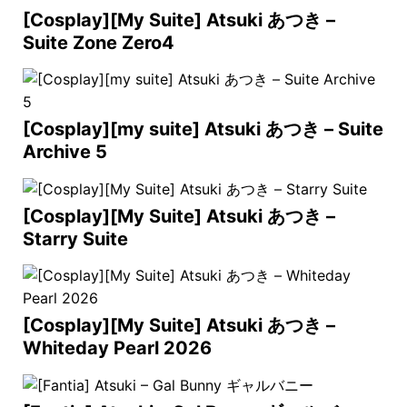
[Cosplay][My Suite] Atsuki あつき –
Suite Zone Zero4
[Cosplay][my suite] Atsuki あつき – Suite
Archive 5
[Cosplay][My Suite] Atsuki あつき –
Starry Suite
[Cosplay][My Suite] Atsuki あつき –
Whiteday Pearl 2026