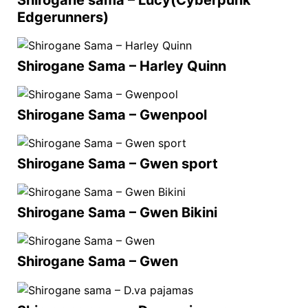
Edgerunners)
Shirogane Sama – Harley Quinn
Shirogane Sama – Gwenpool
Shirogane Sama – Gwen sport
Shirogane Sama – Gwen Bikini
Shirogane Sama – Gwen