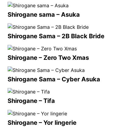
Shirogane sama – Asuka
Shirogane Sama – 2B Black Bride
Shirogane – Zero Two Xmas
Shirogane Sama – Cyber Asuka
Shirogane – Tifa
Shirogane – Yor lingerie