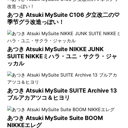
あつき Atsuki MySuite C106 夕立改二の♡
季节グラ改造っぽい！
あつき Atsuki MySuite NIKKE JUNK
SUITE NIKKEミハラ・ユニ・サクラ・ジャ
ッカル
あつき Atsuki MySuite SUITE Archive 13
ブルアカアツコ＆ヒヨリ
あつき Atsuki MySuite Suite BOOM
NIKKEエレグ