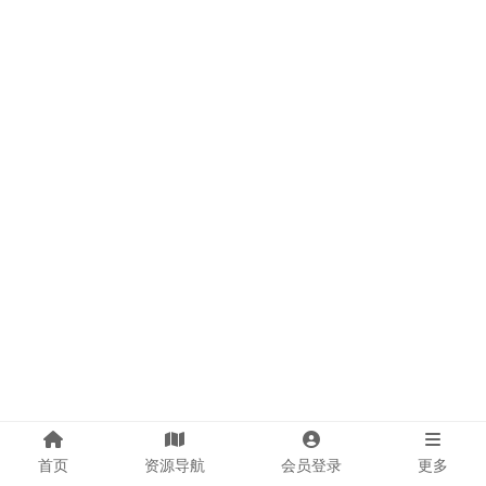
首页
资源导航
会员登录
更多