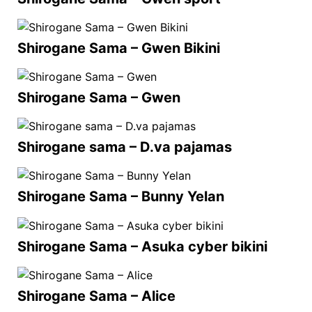
Shirogane Sama – Gwen Bikini
Shirogane Sama – Gwen
Shirogane sama – D.va pajamas
Shirogane Sama – Bunny Yelan
Shirogane Sama – Asuka cyber bikini
Shirogane Sama – Alice