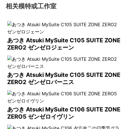
相关模特或工作室
あつき Atsuki MySuite C105 SUITE ZONE
ZERO2 ゼンゼロジェーン
あつき Atsuki MySuite C105 SUITE ZONE
ZERO2 ゼンゼロバーニス
あつき Atsuki MySuite C106 SUITE ZONE
ZERO5 ゼンゼロイヴリン