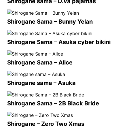
Shirogane sama – D.va pajamas
Shirogane Sama – Bunny Yelan
Shirogane Sama – Asuka cyber bikini
Shirogane Sama – Alice
Shirogane sama – Asuka
Shirogane Sama – 2B Black Bride
Shirogane – Zero Two Xmas