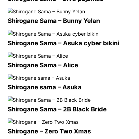
Shirogane Sama – Bunny Yelan
Shirogane Sama – Asuka cyber bikini
Shirogane Sama – Alice
Shirogane sama – Asuka
Shirogane Sama – 2B Black Bride
Shirogane – Zero Two Xmas