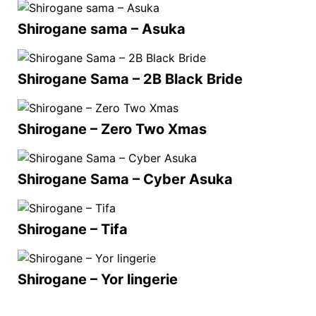
Shirogane sama – Asuka
Shirogane Sama – 2B Black Bride
Shirogane – Zero Two Xmas
Shirogane Sama – Cyber Asuka
Shirogane – Tifa
Shirogane – Yor lingerie