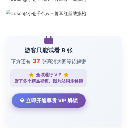
游客只能试看 8 张
37
下方还有
张高清大图等待解密
全域通行 VIP
旗下多个精品视频、图片站同步解锁
💎 立即开通尊贵 VIP 解锁