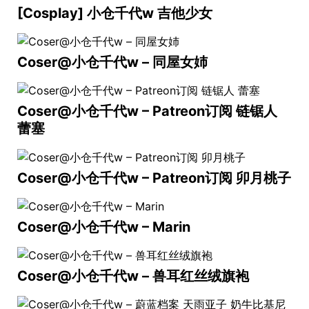
[Cosplay] 小仓千代w 吉他少女
Coser@小仓千代w – 同屋女姉
Coser@小仓千代w – Patreon订阅 链锯人
蕾塞
Coser@小仓千代w – Patreon订阅 卯月桃子
Coser@小仓千代w – Marin
Coser@小仓千代w – 兽耳红丝绒旗袍