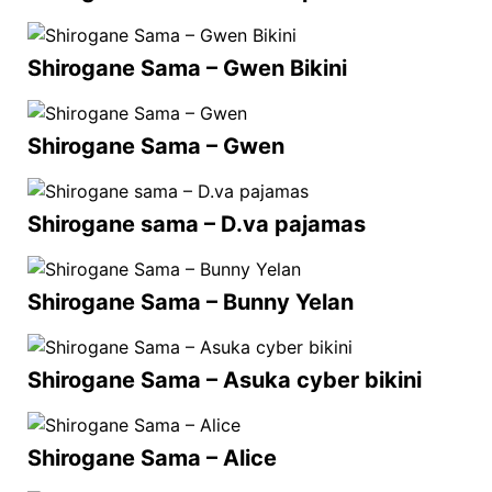
Shirogane Sama – Gwen Bikini
Shirogane Sama – Gwen
Shirogane sama – D.va pajamas
Shirogane Sama – Bunny Yelan
Shirogane Sama – Asuka cyber bikini
Shirogane Sama – Alice