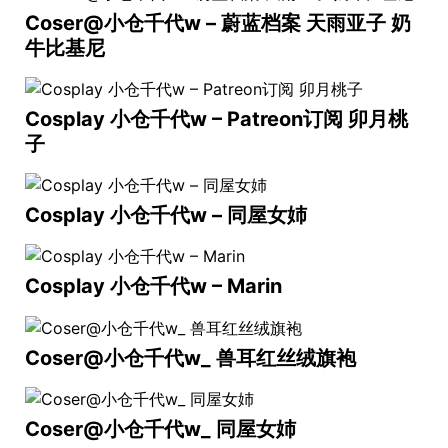
Coser@小仓千代w – 蔚蓝档案 天雨亚子 奶
牛比基尼
Cosplay 小仓千代w – Patreon订阅 卯月桃
子
Cosplay 小仓千代w – 同屋女姉
Cosplay 小仓千代w – Marin
Coser@小仓千代w_ 兽耳红丝绒旗袍
Coser@小仓千代w_ 同屋女姉