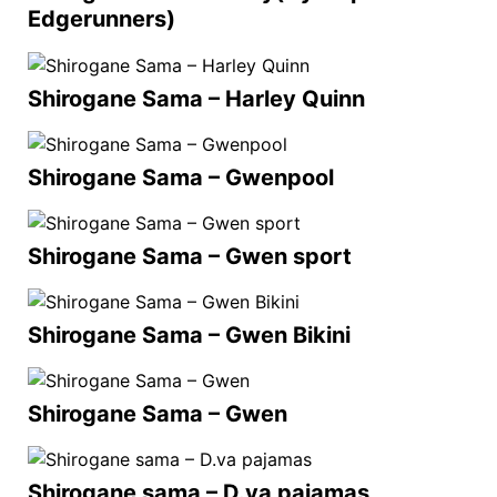
Edgerunners)
Shirogane Sama – Harley Quinn
Shirogane Sama – Gwenpool
Shirogane Sama – Gwen sport
Shirogane Sama – Gwen Bikini
Shirogane Sama – Gwen
Shirogane sama – D.va pajamas