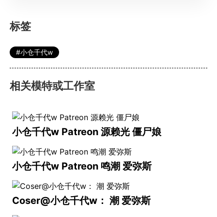
标签
小仓千代w
相关模特或工作室
小仓千代w Patreon 源赖光 僵尸娘
小仓千代w Patreon 鸣潮 爱弥斯
Coser@小仓千代w： 潮 爱弥斯