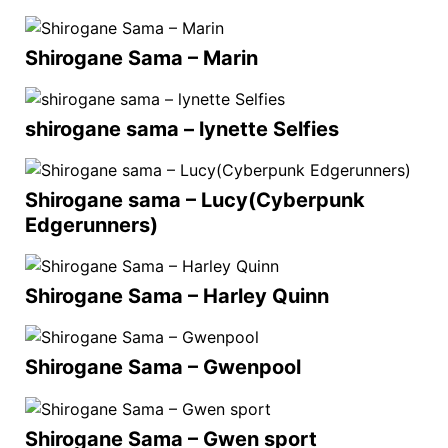
Shirogane Sama – Marin
shirogane sama – lynette Selfies
Shirogane sama – Lucy(Cyberpunk
Edgerunners)
Shirogane Sama – Harley Quinn
Shirogane Sama – Gwenpool
Shirogane Sama – Gwen sport