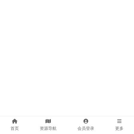
首页
资源导航
会员登录
更多