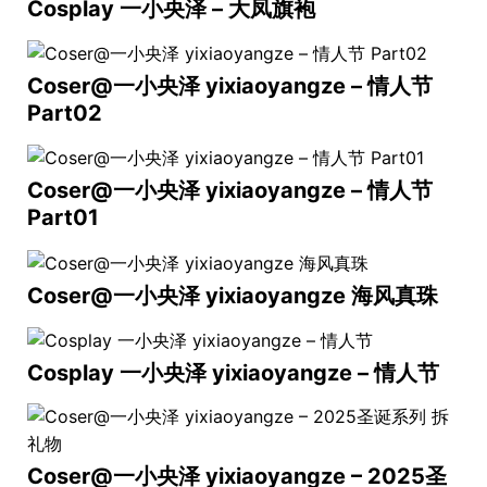
Cosplay 一小央泽 – 大凤旗袍
Coser@一小央泽 yixiaoyangze – 情人节
Part02
Coser@一小央泽 yixiaoyangze – 情人节
Part01
Coser@一小央泽 yixiaoyangze 海风真珠
Cosplay 一小央泽 yixiaoyangze – 情人节
Coser@一小央泽 yixiaoyangze – 2025圣