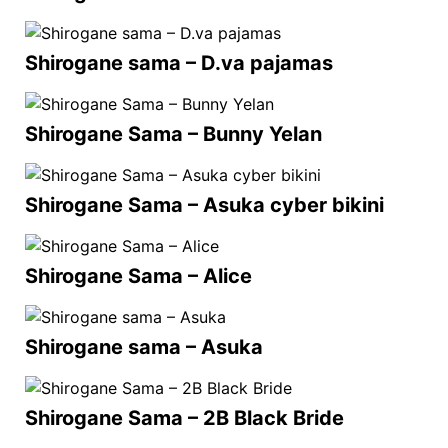
Shirogane sama – D.va pajamas
Shirogane Sama – Bunny Yelan
Shirogane Sama – Asuka cyber bikini
Shirogane Sama – Alice
Shirogane sama – Asuka
Shirogane Sama – 2B Black Bride