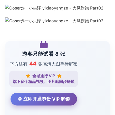
游客只能试看 8 张
44
下方还有
张高清大图等待解密
全域通行 VIP
旗下多个精品视频、图片站同步解锁
💎 立即开通尊贵 VIP 解锁