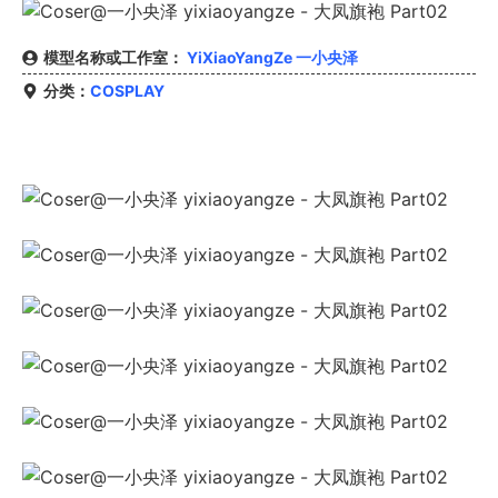
模型名称或工作室：
YiXiaoYangZe 一小央泽
分类：
COSPLAY