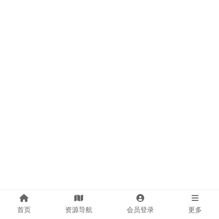
首页
资源导航
会员登录
更多