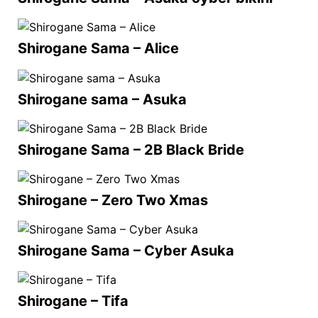
Shirogane Sama – Alice
Shirogane sama – Asuka
Shirogane Sama – 2B Black Bride
Shirogane – Zero Two Xmas
Shirogane Sama – Cyber Asuka
Shirogane – Tifa