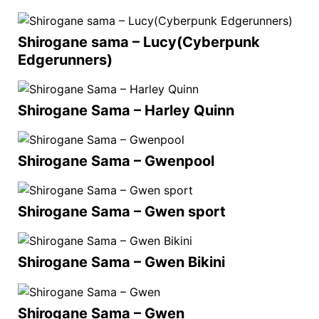
Shirogane sama – Lucy(Cyberpunk
Edgerunners)
Shirogane Sama – Harley Quinn
Shirogane Sama – Gwenpool
Shirogane Sama – Gwen sport
Shirogane Sama – Gwen Bikini
Shirogane Sama – Gwen