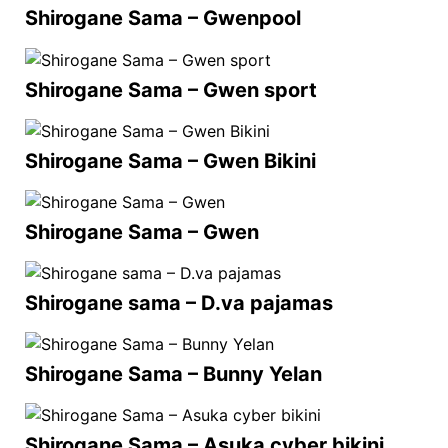
Shirogane Sama – Gwenpool
Shirogane Sama – Gwen sport
Shirogane Sama – Gwen Bikini
Shirogane Sama – Gwen
Shirogane sama – D.va pajamas
Shirogane Sama – Bunny Yelan
Shirogane Sama – Asuka cyber bikini