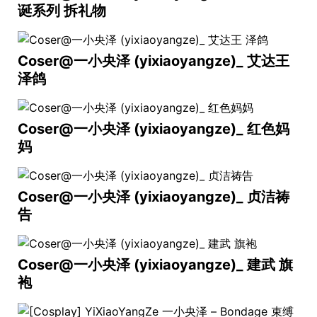
诞系列 拆礼物
Coser@一小央泽 (yixiaoyangze)_ 艾达王
泽鸽
Coser@一小央泽 (yixiaoyangze)_ 红色妈
妈
Coser@一小央泽 (yixiaoyangze)_ 贞洁祷
告
Coser@一小央泽 (yixiaoyangze)_ 建武 旗
袍