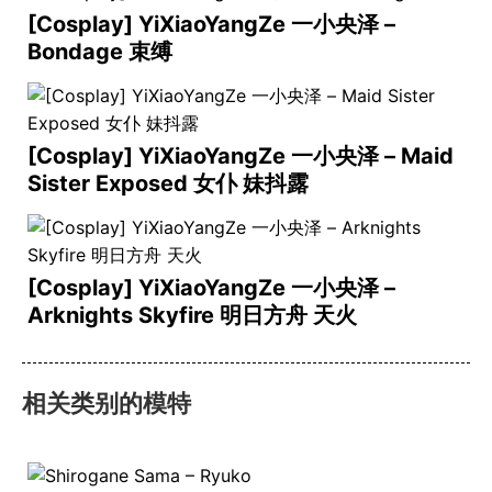
[Cosplay] YiXiaoYangZe 一小央泽 –
Bondage 束缚
[Cosplay] YiXiaoYangZe 一小央泽 – Maid
Sister Exposed 女仆 妹抖露
[Cosplay] YiXiaoYangZe 一小央泽 –
Arknights Skyfire 明日方舟 天火
相关类别的模特