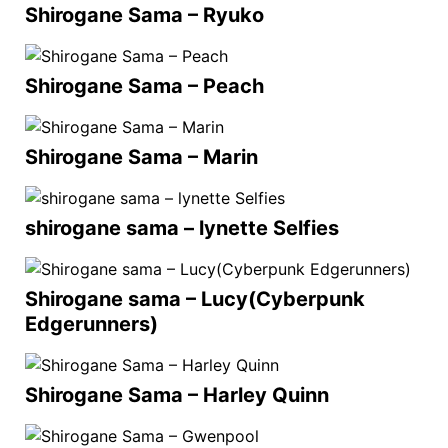
Shirogane Sama – Ryuko
Shirogane Sama – Peach
Shirogane Sama – Marin
shirogane sama – lynette Selfies
Shirogane sama – Lucy(Cyberpunk
Edgerunners)
Shirogane Sama – Harley Quinn