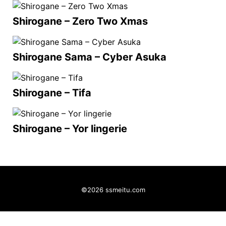
Shirogane – Zero Two Xmas
Shirogane Sama – Cyber Asuka
Shirogane – Tifa
Shirogane – Yor lingerie
©2026 ssmeitu.com