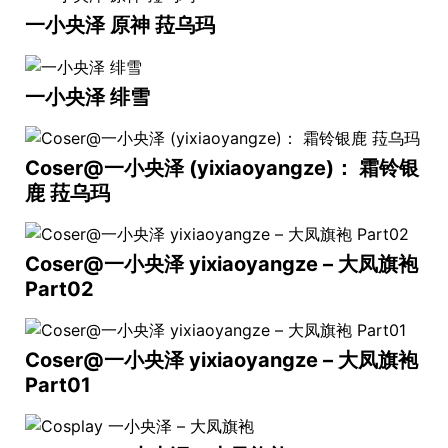
一小央泽 原神 菈乌玛
一小央泽 绯雪
Coser@一小央泽 (yixiaoyangze)： 霜铃银
鹿 菈乌玛
Coser@一小央泽 yixiaoyangze – 大凤旗袍
Part02
Coser@一小央泽 yixiaoyangze – 大凤旗袍
Part01